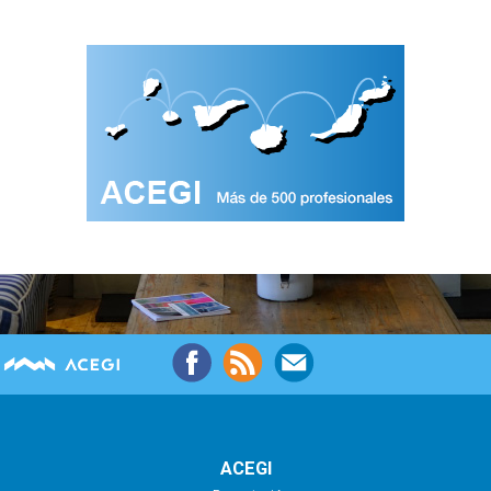
ACEGI