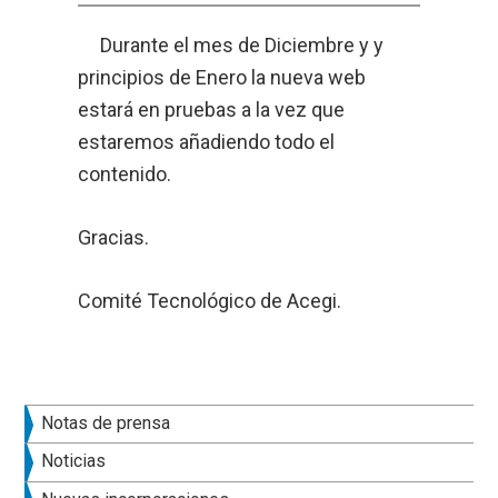
Durante el mes de Diciembre y y
principios de Enero la nueva web
estará en pruebas a la vez que
estaremos añadiendo todo el
contenido.
Gracias.
Comité Tecnológico de Acegi.
Barra
Notas de prensa
lateral
Noticias