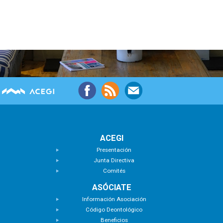
ACEGI
Presentación
Junta Directiva
Comités
ASÓCIATE
Información Asociación
Código Deontológico
Beneficios