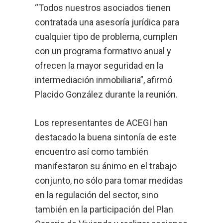
“Todos nuestros asociados tienen
contratada una asesoría jurídica para
cualquier tipo de problema, cumplen
con un programa formativo anual y
ofrecen la mayor seguridad en la
intermediación inmobiliaria”, afirmó
Placido González durante la reunión.
Los representantes de ACEGI han
destacado la buena sintonía de este
encuentro así como también
manifestaron su ánimo en el trabajo
conjunto, no sólo para tomar medidas
en la regulación del sector, sino
también en la participación del Plan