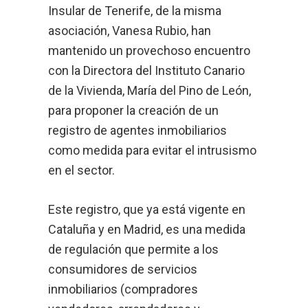
Insular de Tenerife, de la misma
asociación, Vanesa Rubio, han
mantenido un provechoso encuentro
con la Directora del Instituto Canario
de la Vivienda, María del Pino de León,
para proponer la creación de un
registro de agentes inmobiliarios
como medida para evitar el intrusismo
en el sector.
Este registro, que ya está vigente en
Cataluña y en Madrid, es una medida
de regulación que permite a los
consumidores de servicios
inmobiliarios (compradores