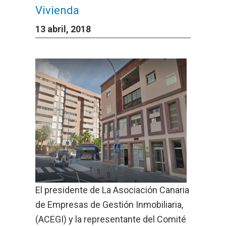
Vivienda
13 abril, 2018
El presidente de La Asociación Canaria
de Empresas de Gestión Inmobiliaria,
(ACEGI) y la representante del Comité