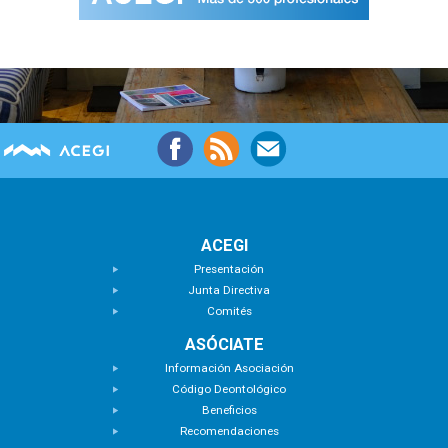
ACEGI
Presentación
Junta Directiva
Comités
ASÓCIATE
Información Asociación
Código Deontológico
Beneficios
Recomendaciones