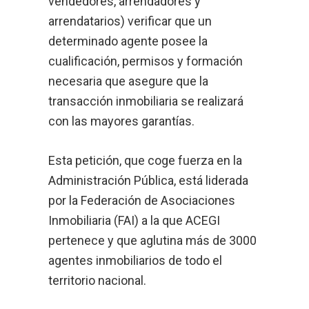
vendedores, arrendadores y
arrendatarios) verificar que un
determinado agente posee la
cualificación, permisos y formación
necesaria que asegure que la
transacción inmobiliaria se realizará
con las mayores garantías.
Esta petición, que coge fuerza en la
Administración Pública, está liderada
por la Federación de Asociaciones
Inmobiliaria (FAI) a la que ACEGI
pertenece y que aglutina más de 3000
agentes inmobiliarios de todo el
territorio nacional.