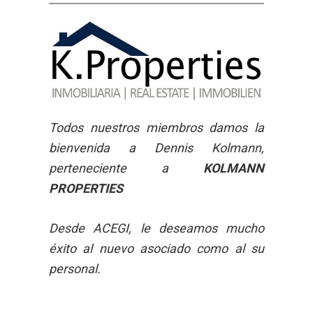
Todos nuestros miembros damos la
bienvenida a Dennis Kolmann,
perteneciente a
KOLMANN
PROPERTIES
Desde ACEGI, le deseamos mucho
éxito al nuevo asociado como al su
personal.