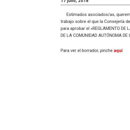
17 julio, 2018
Estimados asociados/as, querem
trabajo sobre el que la Consejería 
para aprobar el «REGLAMENTO DE 
DE LA COMUNIDAD AUTÓNOMA DE 
Para ver el borrador, pinche
aquí