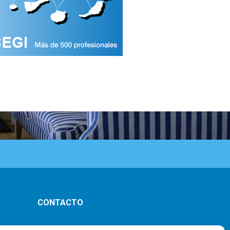
CONTACTO