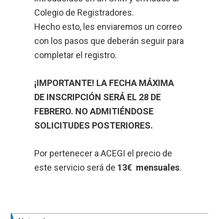
Colegio de Registradores.
Hecho esto, les enviaremos un correo
con los pasos que deberán seguir para
completar el registro.
¡IMPORTANTE! LA FECHA MÁXIMA
DE INSCRIPCIÓN SERÁ EL 28 DE
FEBRERO. NO ADMITIÉNDOSE
SOLICITUDES POSTERIORES.
Por pertenecer a ACEGI el precio de
este servicio será de
13€ mensuales
.