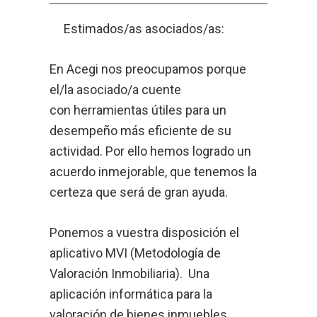
Estimados/as asociados/as:
En Acegi nos preocupamos porque
el/la asociado/a cuente
con herramientas útiles para un
desempeño más eficiente de su
actividad. Por ello hemos logrado un
acuerdo inmejorable, que tenemos la
certeza que será de gran ayuda.
Ponemos a vuestra disposición el
aplicativo MVI (Metodología de
Valoración Inmobiliaria). Una
aplicación informática para la
valoración de bienes inmuebles,