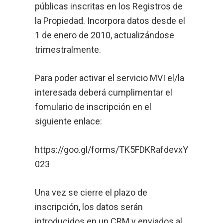
públicas inscritas en los Registros de
la Propiedad. Incorpora datos desde el
1 de enero de 2010, actualizándose
trimestralmente.
Para poder activar el servicio MVI el/la
interesada deberá cumplimentar el
fomulario de inscripción en el
siguiente enlace:
https://goo.gl/forms/TK5FDKRafdevxY
023
Una vez se cierre el plazo de
inscripción, los datos serán
introducidos en un CRM y enviados al