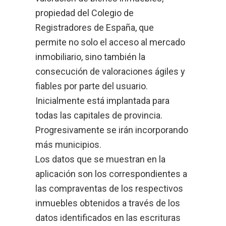
propiedad del Colegio de
Registradores de España, que
permite no solo el acceso al mercado
inmobiliario, sino también la
consecución de valoraciones ágiles y
fiables por parte del usuario.
Inicialmente está implantada para
todas las capitales de provincia.
Progresivamente se irán incorporando
más municipios.
Los datos que se muestran en la
aplicación son los correspondientes a
las compraventas de los respectivos
inmuebles obtenidos a través de los
datos identificados en las escrituras