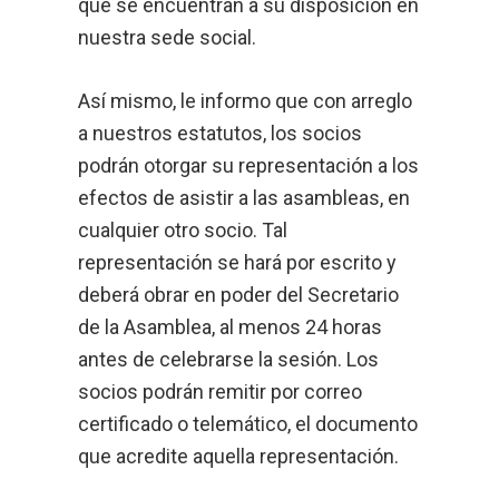
que se encuentran a su disposición en
nuestra sede social.
Así mismo, le informo que con arreglo
a nuestros estatutos, los socios
podrán otorgar su representación a los
efectos de asistir a las asambleas, en
cualquier otro socio. Tal
representación se hará por escrito y
deberá obrar en poder del Secretario
de la Asamblea, al menos 24 horas
antes de celebrarse la sesión. Los
socios podrán remitir por correo
certificado o telemático, el documento
que acredite aquella representación.