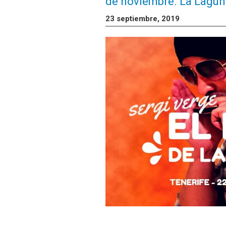
de noviembre. La Lagu
23 septiembre, 2019