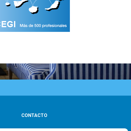
CONTACTO