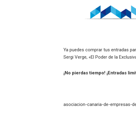
Ya puedes comprar tus entradas para
Sergi Verge, «El Poder de la Exclusiv
¡No pierdas tiempo! ¡Entradas limi
asociacion-canaria-de-empresas-de-