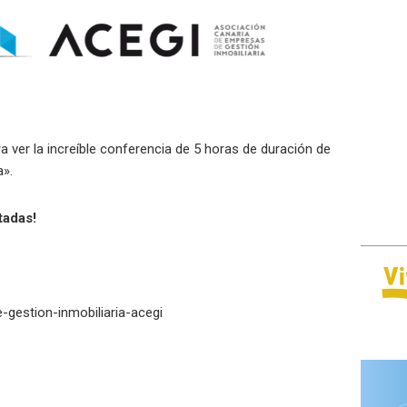
 ver la increíble conferencia de 5 horas de duración de
a».
tadas!
gestion-inmobiliaria-acegi