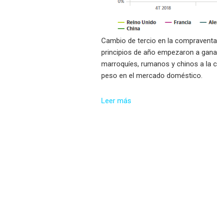
Cambio de tercio en la
compraventa 
principios de año empezaron a ganar
marroquíes, rumanos y chinos a la 
peso en el mercado doméstico.
Leer más