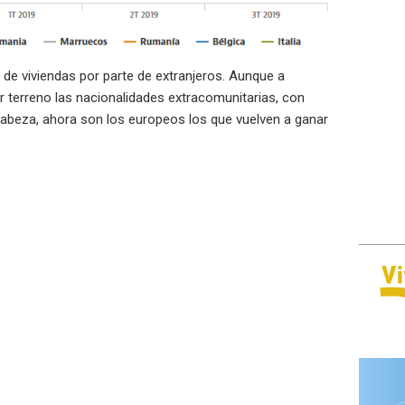
de viviendas por parte de extranjeros
. Aunque a
 terreno las nacionalidades extracomunitarias, con
cabeza, ahora son los europeos los que vuelven a ganar