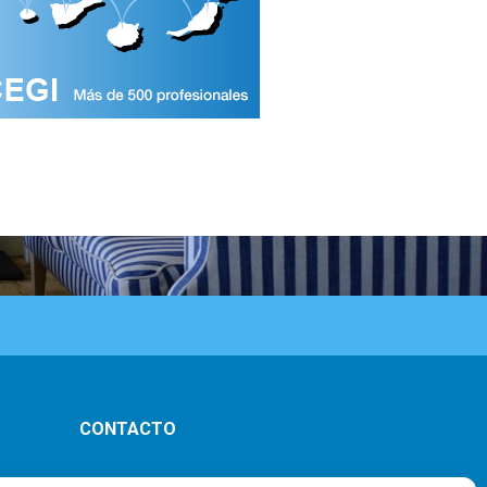
CONTACTO