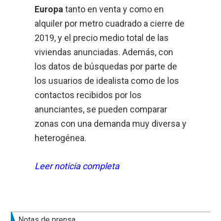
Europa
tanto en venta y como en
alquiler por metro cuadrado a cierre de
2019, y el precio medio total de las
viviendas anunciadas. Además, con
los datos de búsquedas por parte de
los usuarios de idealista como de los
contactos recibidos por los
anunciantes, se pueden comparar
zonas con una demanda muy diversa y
heterogénea.
Leer noticia completa
Barra
Notas de prensa