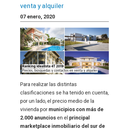
venta y alquiler
07 enero, 2020
Para realizar las distintas
clasificaciones se ha tenido en cuenta,
por un lado, el precio medio de la
vivienda por
municipios con más de
2.000 anuncios
en el
principal
marketplace inmobiliario del sur de