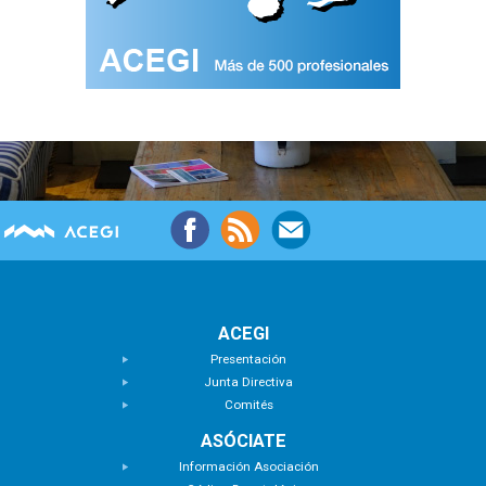
ACEGI
Presentación
Junta Directiva
Comités
ASÓCIATE
Información Asociación