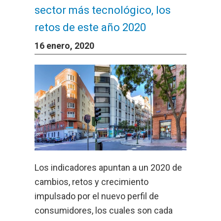
sector más tecnológico, los
retos de este año 2020
16 enero, 2020
Los indicadores apuntan a un 2020 de
cambios, retos y crecimiento
impulsado por el nuevo perfil de
consumidores, los cuales son cada