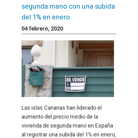
segunda mano con una subida
del 1% en enero
04 febrero, 2020
Las islas Canarias han liderado el
aumento del precio medio de la
vivienda de segunda mano en España
al registrar una subida del 1% en enero,