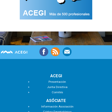
ACEGI
Presentación
Junta Directiva
Comités
ASÓCIATE
Información Asociación
Código Deontológico