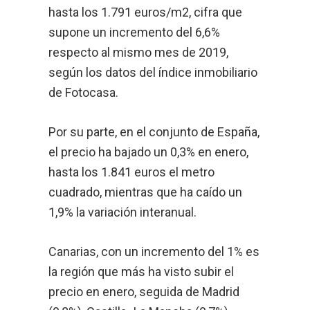
hasta los 1.791 euros/m2, cifra que
supone un incremento del 6,6%
respecto al mismo mes de 2019,
según los datos del índice inmobiliario
de Fotocasa.
Por su parte, en el conjunto de España,
el precio ha bajado un 0,3% en enero,
hasta los 1.841 euros el metro
cuadrado, mientras que ha caído un
1,9% la variación interanual.
Canarias, con un incremento del 1% es
la región que más ha visto subir el
precio en enero, seguida de Madrid