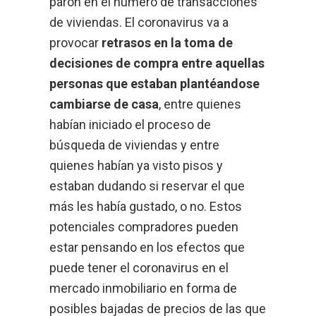
parón en el número de transacciones
de viviendas. El
coronavirus
va a
provocar
retrasos en la toma de
decisiones de compra entre aquellas
personas que estaban plantéandose
cambiarse de
casa
, entre quienes
habían iniciado el proceso de
búsqueda de viviendas y entre
quienes habían ya visto pisos y
estaban dudando si reservar el que
más les había gustado, o no. Estos
potenciales compradores pueden
estar pensando en los efectos que
puede tener el coronavirus en el
mercado inmobiliario en forma de
posibles bajadas de precios de las que