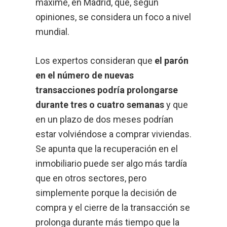
máxime, en Madrid, que, según
opiniones, se considera un foco a nivel
mundial.
Los expertos consideran que
el parón
en el número de nuevas
transacciones podría prolongarse
durante tres o cuatro semanas
y que
en un plazo de dos meses podrían
estar volviéndose a comprar viviendas.
Se apunta que la recuperación en el
inmobiliario puede ser algo más tardía
que en otros sectores, pero
simplemente porque la decisión de
compra y el cierre de la transacción se
prolonga durante más tiempo que la