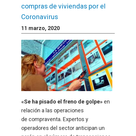
compras de viviendas por el
Coronavirus
11 marzo, 2020
«Se ha pisado el freno de golpe»
en
relación a las operaciones
de
compraventa
. Expertos y
operadores del sector anticipan un