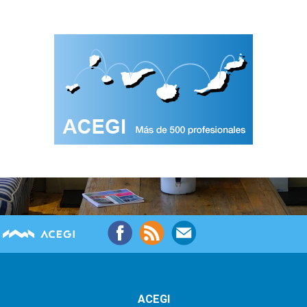
ACEGI