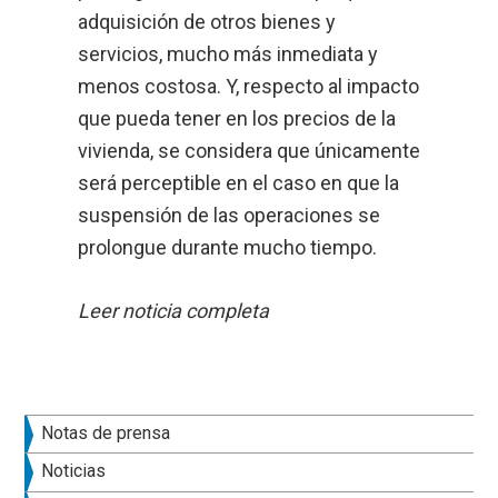
adquisición de otros bienes y
servicios, mucho más inmediata y
menos costosa. Y, respecto al impacto
que pueda tener en los precios de la
vivienda, se considera que únicamente
será perceptible en el caso en que la
suspensión de las operaciones se
prolongue durante mucho tiempo.
Leer noticia completa
Barra
Notas de prensa
lateral
Noticias