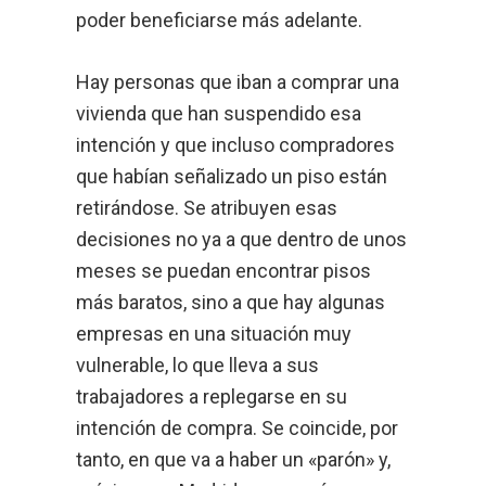
poder beneficiarse más adelante.
Hay personas que iban a comprar una
vivienda que han suspendido esa
intención y que incluso compradores
que habían señalizado un piso están
retirándose. Se atribuyen esas
decisiones no ya a que dentro de unos
meses se puedan encontrar pisos
más baratos, sino a que hay algunas
empresas en una situación muy
vulnerable, lo que lleva a sus
trabajadores a replegarse en su
intención de compra. Se coincide, por
tanto, en que va a haber un «parón» y,