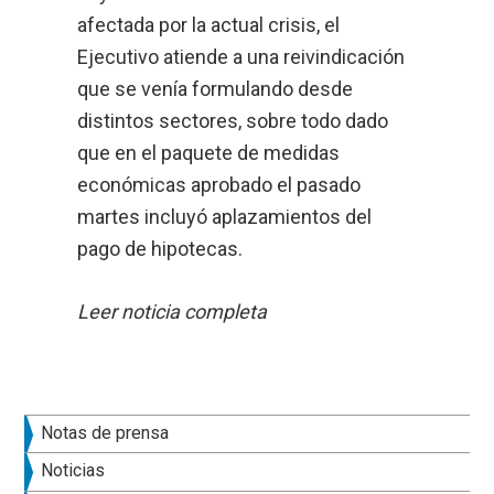
afectada por la actual crisis, el
Ejecutivo atiende a una reivindicación
que se venía formulando desde
distintos sectores, sobre todo dado
que en el paquete de medidas
económicas aprobado el pasado
martes incluyó aplazamientos del
pago de hipotecas.
Leer noticia completa
Barra
Notas de prensa
lateral
Noticias