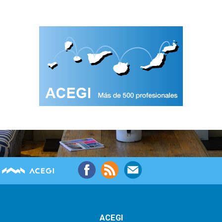
ACEGI