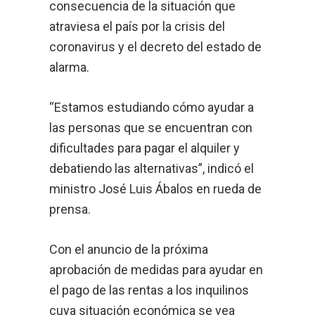
consecuencia de la situación que
atraviesa el país por la crisis del
coronavirus y el decreto del estado de
alarma.
“Estamos estudiando cómo ayudar a
las personas que se encuentran con
dificultades para pagar el alquiler y
debatiendo las alternativas”, indicó el
ministro José Luis Ábalos en rueda de
prensa.
Con el anuncio de la próxima
aprobación de medidas para ayudar en
el pago de las rentas a los inquilinos
cuya situación económica se vea