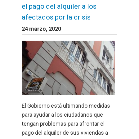
el pago del alquiler a los
afectados por la crisis
24 marzo, 2020
El Gobierno está ultimando medidas
para ayudar a los ciudadanos que
tengan problemas para afrontar el
pago del alquiler de sus viviendas a