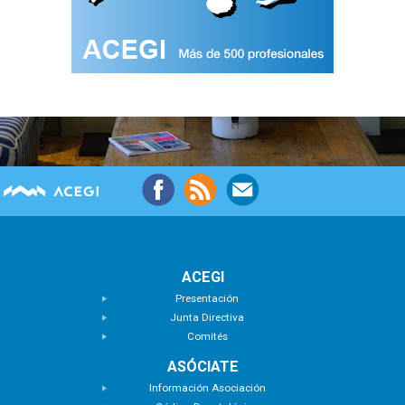
ACEGI
Presentación
Junta Directiva
Comités
ASÓCIATE
Información Asociación