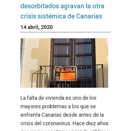
desorbitados agravan la otra
crisis sistémica de Canarias
14 abril, 2020
La falta de vivienda es uno de los
mayores problemas a los que se
enfrenta Canarias desde antes de la
crisis del coronavirus. Hace diez años