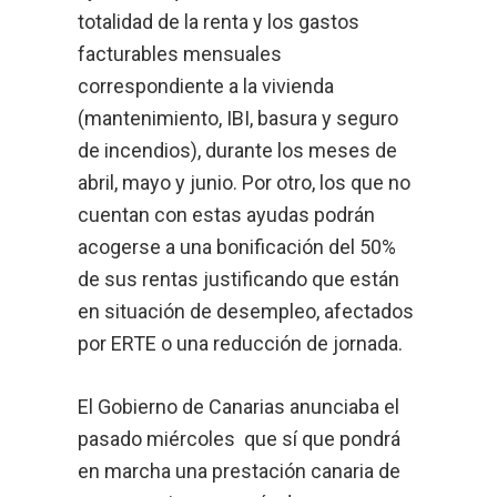
totalidad de la renta y los gastos
facturables mensuales
correspondiente a la vivienda
(mantenimiento, IBI, basura y seguro
de incendios), durante los meses de
abril, mayo y junio. Por otro, los que no
cuentan con estas ayudas podrán
acogerse a una bonificación del 50%
de sus rentas justificando que están
en situación de desempleo, afectados
por ERTE o una reducción de jornada.
El Gobierno de Canarias anunciaba el
pasado miércoles que sí que pondrá
en marcha una prestación canaria de