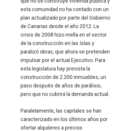
que no se construye vivienda pública y
esta comunidad no ha contado con un
plan actualizado por parte del Gobierno
de Canarias desde el año 2012. La
crisis de 2008 hizo mella en el sector
de la construcción en las Islas y
paralizó obras, que ahora se pretenden
impulsar por el actual Ejecutivo. Para
esta legislatura hay prevista la
construcción de 2.200 inmuebles, un
paso después de años de parálisis,
pero que no cubrirá la demanda actual.
Paralelamente, las capitales se han
caracterizado en los últimos años por
ofertar alquileres a precios