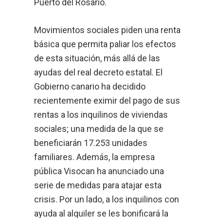
Puerto del Rosario.
Movimientos sociales piden una renta
básica que permita paliar los efectos
de esta situación, más allá de las
ayudas del real decreto estatal. El
Gobierno canario ha decidido
recientemente eximir del pago de sus
rentas a los inquilinos de viviendas
sociales; una medida de la que se
beneficiarán 17.253 unidades
familiares. Además, la empresa
pública
Visocan ha anunciado una
serie de medidas para atajar esta
crisis.
Por un lado, a los inquilinos con
ayuda al alquiler se les bonificará la