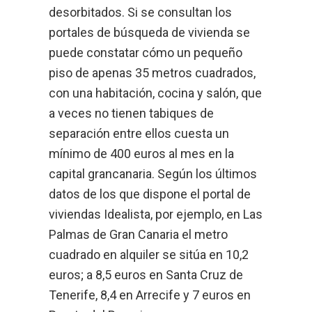
desorbitados. Si se consultan los
portales de búsqueda de vivienda se
puede constatar cómo un pequeño
piso de apenas 35 metros cuadrados,
con una habitación, cocina y salón, que
a veces no tienen tabiques de
separación entre ellos cuesta un
mínimo de 400 euros al mes en la
capital grancanaria. Según los últimos
datos de los que dispone el portal de
viviendas Idealista, por ejemplo, en Las
Palmas de Gran Canaria el metro
cuadrado en alquiler se sitúa en 10,2
euros; a 8,5 euros en Santa Cruz de
Tenerife, 8,4 en Arrecife y 7 euros en