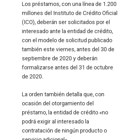
Los préstamos, con una línea de 1.200
millones del Instituto de Crédito Oficial
(ICO), deberán ser solicitados por el
interesado ante la entidad de crédito,
con el modelo de solicitud publicado
también este viernes, antes del 30 de
septiembre de 2020 y deberán
formalizarse antes del 31 de octubre
de 2020.
La orden también detalla que, con
ocasión del otorgamiento del
préstamo, la entidad de crédito «no
podrá exigir al interesado la
contratación de ningún producto o
servicio adicional».