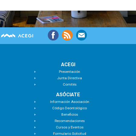
ACEGI
Presentación
Junta Directiva
Comités
ASÓCIATE
Información Asociación
Código Deontológico
Beneficios
Recomendaciones
Cursos y Eventos
Formulario Solicitud