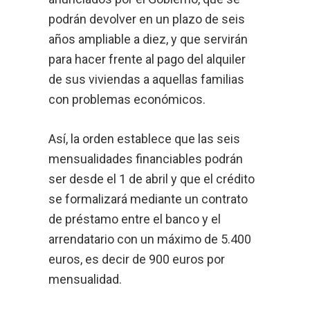
podrán devolver en un plazo de seis
años ampliable a diez, y que servirán
para hacer frente al pago del alquiler
de sus viviendas a aquellas familias
con problemas económicos.
Así, la orden establece que las seis
mensualidades financiables podrán
ser desde el 1 de abril y que el crédito
se formalizará mediante un contrato
de préstamo entre el banco y el
arrendatario con un máximo de 5.400
euros, es decir de 900 euros por
mensualidad.