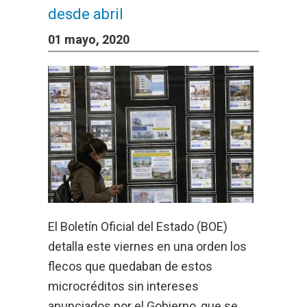
desde abril
01 mayo, 2020
El Boletín Oficial del Estado (BOE)
detalla este viernes en una orden los
flecos que quedaban de estos
microcréditos sin intereses
anunciados por el Gobierno, que se