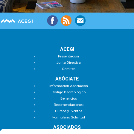
ACEGI
Presentación
Junta Directiva
Comités
ASÓCIATE
Información Asociación
Código Deontológico
Beneficios
Recomendaciones
Cursos y Eventos
Formulario Solicitud
ASOCIADOS