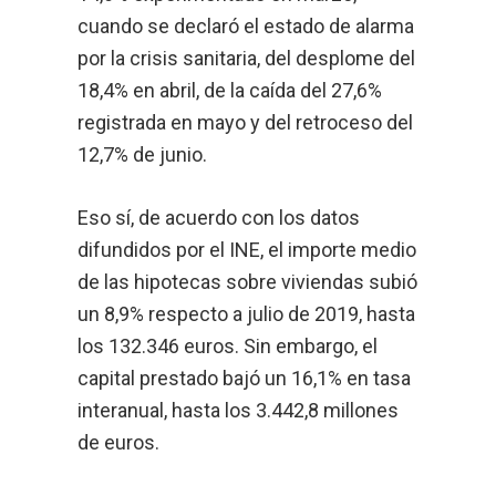
cuando se declaró el estado de alarma
por la crisis sanitaria, del desplome del
18,4% en abril, de la caída del 27,6%
registrada en mayo y del retroceso del
12,7% de junio.
Eso sí, de acuerdo con los datos
difundidos por el INE, el importe medio
de las hipotecas sobre viviendas subió
un 8,9% respecto a julio de 2019, hasta
los 132.346 euros. Sin embargo, el
capital prestado bajó un 16,1% en tasa
interanual, hasta los 3.442,8 millones
de euros.