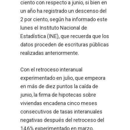
ciento con respecto a junio, si bien en
un año ha registrado un descenso del
2 por ciento, según ha informado este
lunes el Instituto Nacional de
Estadística (INE), que recuerda que los
datos proceden de escrituras públicas
realizadas anteriormente.
Con el retroceso interanual
experimentado en julio, que empeora
en más de diez puntos la caída de
junio, la firma de hipotecas sobre
viviendas encadena cinco meses
consecutivos de tasas interanuales
negativas después del retroceso del
14,6% experimentado en marzo,