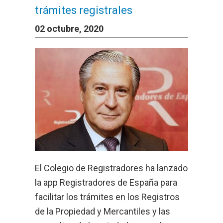
trámites registrales
02 octubre, 2020
El Colegio de Registradores ha lanzado
la app Registradores de España para
facilitar los trámites en los Registros
de la Propiedad y Mercantiles y las