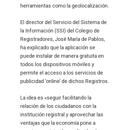
herramientas como la geolocalización.
El director del Servicio del Sistema de
la Información (SSI) del Colegio de
Registradores, José María de Pablos,
ha explicado que la aplicación se
puede instalar de manera gratuita en
todos los dispositivos móviles y
permite el acceso a los servicios de
publicidad ‘online’ de dichos Registros.
La idea es «seguir facilitando la
relación de los ciudadanos con la
institución registral y aprovechar las
ventajas que la economía pone a