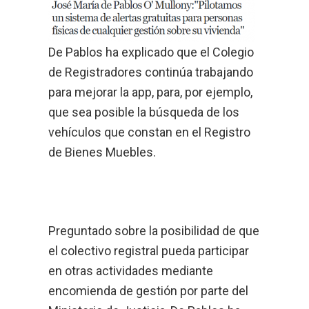
De Pablos ha explicado que el Colegio
de Registradores continúa trabajando
para mejorar la app, para, por ejemplo,
que sea posible la búsqueda de los
vehículos que constan en el Registro
de Bienes Muebles.
Preguntado sobre la posibilidad de que
el colectivo registral pueda participar
en otras actividades mediante
encomienda de gestión por parte del