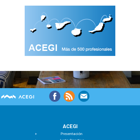
ACEGI
Presentación