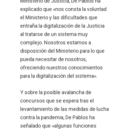
Ministerio de Justicia, De Pablos ha
explicado que «nos consta la voluntad
el Ministerio y las dificultades que
entraña la digitalización de la Justicia
al tratarse de un sistema muy
complejo. Nosotros estamos a
disposición del Ministerio para lo que
pueda necesitar de nosotros,
ofreciendo nuestros conocimientos
para la digitalización del sistema».
Y sobre la posible avalancha de
concursos que se espera tras el
levantamiento de las medidas de lucha
contra la pandemia, De Pablos ha
señalado que «algunas funciones