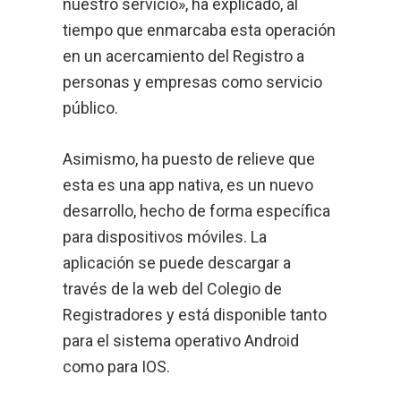
nuestro servicio», ha explicado, al
tiempo que enmarcaba esta operación
en un acercamiento del Registro a
personas y empresas como servicio
público.
Asimismo, ha puesto de relieve que
esta es una app nativa, es un nuevo
desarrollo, hecho de forma específica
para dispositivos móviles. La
aplicación se puede descargar a
través de la web del Colegio de
Registradores y está disponible tanto
para el sistema operativo Android
como para IOS.