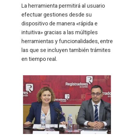
La herramienta permitirá al usuario
efectuar gestiones desde su
dispositivo de manera «rápida e
intuitiva» gracias a las múltiples
herramientas y funcionalidades, entre
las que se incluyen también trámites
en tiempo real.