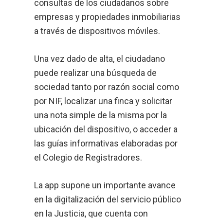
consultas de los ciudadanos sobre
empresas y propiedades inmobiliarias
a través de dispositivos móviles.
Una vez dado de alta, el ciudadano
puede realizar una búsqueda de
sociedad tanto por razón social como
por NIF, localizar una finca y solicitar
una nota simple de la misma por la
ubicación del dispositivo, o acceder a
las guías informativas elaboradas por
el Colegio de Registradores.
La app supone un importante avance
en la digitalización del servicio público
en la Justicia, que cuenta con