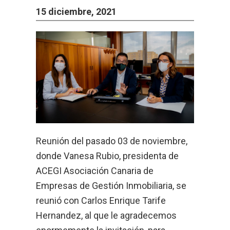
15 diciembre, 2021
Reunión del pasado 03 de noviembre,
donde
Vanesa Rubio
, presidenta de
ACEGI Asociación Canaria de
Empresas de Gestión Inmobiliaria
, se
reunió con
Carlos Enrique Tarife
Hernandez
, al que le agradecemos