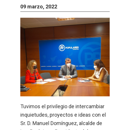
09 marzo, 2022
Tuvimos el privilegio de intercambiar
inquietudes, proyectos e ideas con el
Sr. D. Manuel Domínguez, alcalde de