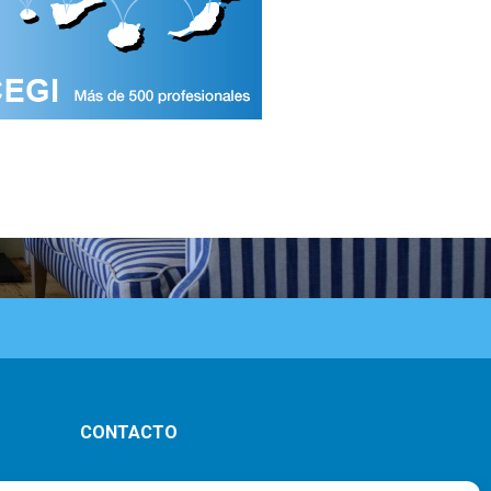
CONTACTO