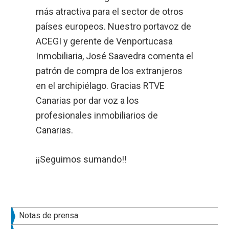
más atractiva para el sector de otros
países europeos. Nuestro portavoz de
ACEGI y gerente de Venportucasa
Inmobiliaria, José Saavedra comenta el
patrón de compra de los extranjeros
en el archipiélago. Gracias RTVE
Canarias por dar voz a los
profesionales inmobiliarios de
Canarias.
¡¡Seguimos sumando!!
Barra
Notas de prensa