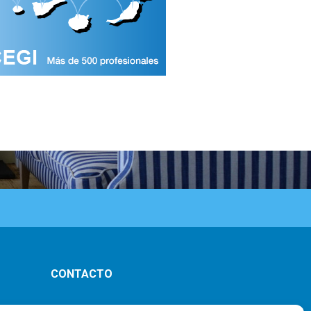
CONTACTO