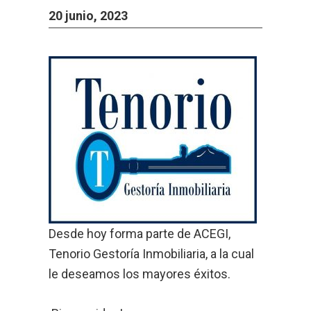
20 junio, 2023
Desde hoy forma parte de ACEGI,
Tenorio Gestoría Inmobiliaria, a la cual
le deseamos los mayores éxitos.