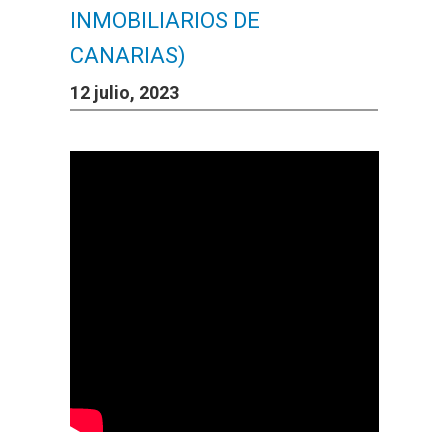
INMOBILIARIOS DE
CANARIAS)
12 julio, 2023