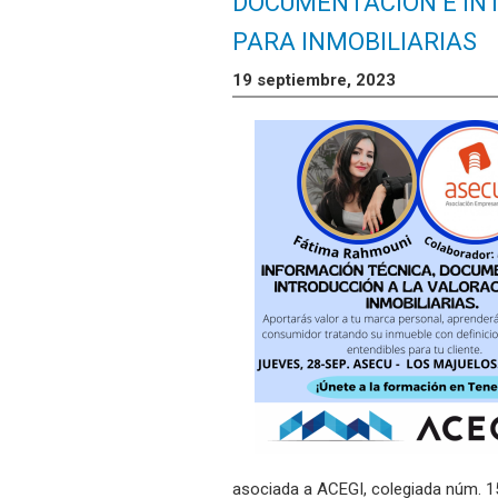
DOCUMENTACIÓN E IN
PARA INMOBILIARIAS
19 septiembre, 2023
asociada a ACEGI, colegiada núm. 15