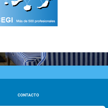
CONTACTO