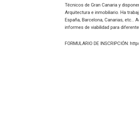
Técnicos de Gran Canaria y disponer
Arquitectura e inmobiliario. Ha tra
España, Barcelona, Canarias, etc… 
informes de viabilidad para diferent
FORMULARIO DE INSCRIPCIÓN:
htt