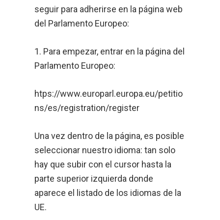
seguir para adherirse en la página web
del Parlamento Europeo:
1. Para empezar, entrar en la página del
Parlamento Europeo:
htps://www.europarl.europa.eu/petitio
ns/es/registration/register
Una vez dentro de la página, es posible
seleccionar nuestro idioma: tan solo
hay que subir con el cursor hasta la
parte superior izquierda donde
aparece el listado de los idiomas de la
UE.