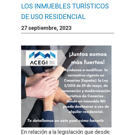
LOS INMUEBLES TURÍSTICOS
DE USO RESIDENCIAL
27 septiembre, 2023
En relación a la legislación que desde