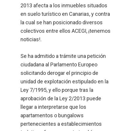
2013 afecta a los inmuebles situados
en suelo turístico en Canarias, y contra
la cual se han posicionado diversos
colectivos entre ellos ACEGI, ¡tenemos
noticias!.
Se ha admitido a trámite una petición
ciudadana al Parlamento Europeo
solicitando derogar el principio de
unidad de explotación estipulado en la
Ley 7/1995, y ello porque tras la
aprobación de la Ley 2/2013 puede
llegar a interpretarse que los
apartamentos o bungalows
pertenecientes a establecimientos