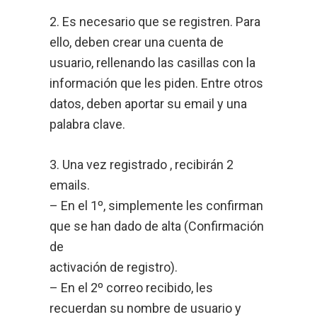
2. Es necesario que se registren. Para
ello, deben crear una cuenta de
usuario, rellenando las casillas con la
información que les piden. Entre otros
datos, deben aportar su email y una
palabra clave.
3. Una vez registrado , recibirán 2
emails.
– En el 1º, simplemente les confirman
que se han dado de alta (Confirmación
de
activación de registro).
– En el 2º correo recibido, les
recuerdan su nombre de usuario y