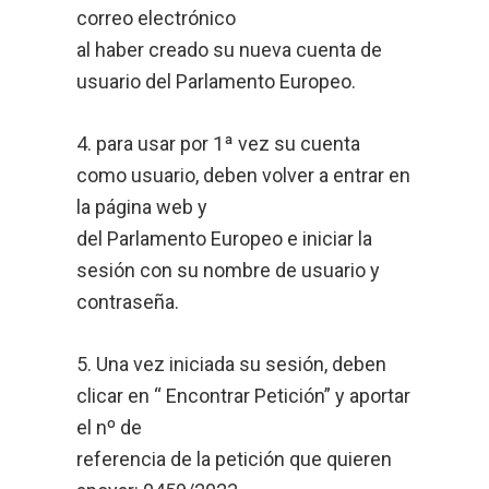
correo electrónico
al haber creado su nueva cuenta de
usuario del Parlamento Europeo.
4. para usar por 1ª vez su cuenta
como usuario, deben volver a entrar en
la página web y
del Parlamento Europeo e iniciar la
sesión con su nombre de usuario y
contraseña.
5. Una vez iniciada su sesión, deben
clicar en “ Encontrar Petición” y aportar
el nº de
referencia de la petición que quieren