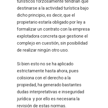
turísticos forzosamente tendrían que
destinarse a la actividad turística bajo
dicho principio, es decir, que el
propietario estaría obligado por ley a
formalizar un contrato con la empresa
explotadora concreta que gestione el
complejo en cuestión, sin posibilidad
de realizar ningún otro uso.
Si bien esto no se ha aplicado
estrictamente hasta ahora, pues
colisiona con el derecho a la
propiedad, ha generado bastantes
dudas interpretativas e inseguridad
jurídica y por ello es necesaria la
revisión de estas normas.