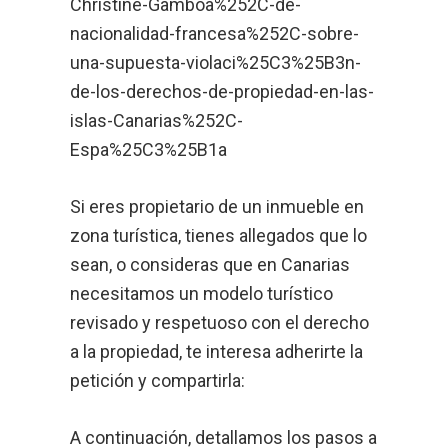
Christine-Gamboa%252C-de-
nacionalidad-francesa%252C-sobre-
una-supuesta-violaci%25C3%25B3n-
de-los-derechos-de-propiedad-en-las-
islas-Canarias%252C-
Espa%25C3%25B1a
Si eres propietario de un inmueble en
zona turística, tienes allegados que lo
sean, o consideras que en Canarias
necesitamos un modelo turístico
revisado y respetuoso con el derecho
a la propiedad, te interesa adherirte la
petición y compartirla:
A continuación, detallamos los pasos a