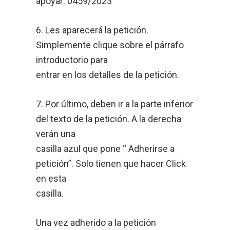
apoyar: 0459/2023
6. Les aparecerá la petición.
Simplemente clique sobre el párrafo
introductorio para
entrar en los detalles de la petición.
7. Por último, deben ir a la parte inferior
del texto de la petición. A la derecha
verán una
casilla azul que pone “ Adherirse a
petición”. Solo tienen que hacer Click
en esta
casilla.
Una vez adherido a la petición