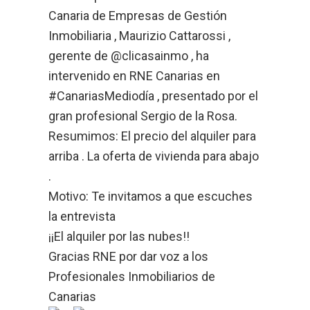
Canaria de Empresas de Gestión
Inmobiliaria
,
Maurizio Cattarossi
,
gerente de @clicasainmo , ha
intervenido en
RNE Canarias
en
#CanariasMediodía , presentado por el
gran profesional Sergio de la Rosa.
Resumimos: El precio del alquiler para
arriba . La oferta de vivienda para abajo
.
Motivo: Te invitamos a que escuches
la entrevista
¡¡El alquiler por las nubes!!
Gracias RNE por dar voz a los
Profesionales Inmobiliarios de
Canarias