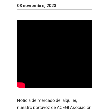
08 noviembre, 2023
Noticia de mercado del alquiler,
nuestro portavoz de
ACEGI Asociación