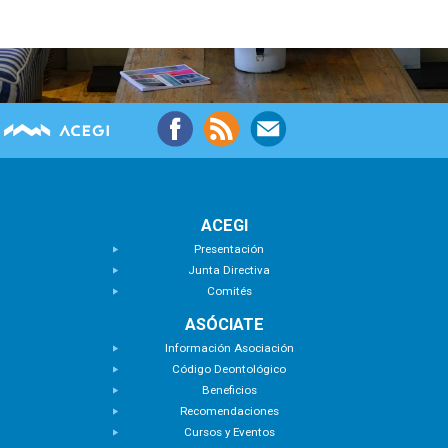
ACEGI
Presentación
Junta Directiva
Comités
ASÓCIATE
Información Asociación
Código Deontológico
Beneficios
Recomendaciones
Cursos y Eventos