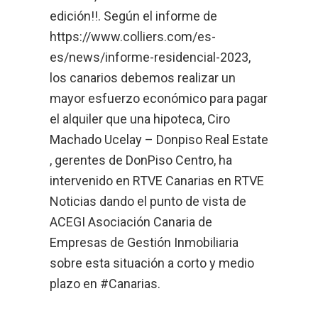
edición!!. Según el informe de
https://www.colliers.com/es-
es/news/informe-residencial-2023,
los canarios debemos realizar un
mayor esfuerzo económico para pagar
el alquiler que una hipoteca, Ciro
Machado Ucelay – Donpiso Real Estate
, gerentes de DonPiso Centro, ha
intervenido en RTVE Canarias en RTVE
Noticias dando el punto de vista de
ACEGI Asociación Canaria de
Empresas de Gestión Inmobiliaria
sobre esta situación a corto y medio
plazo en #Canarias.