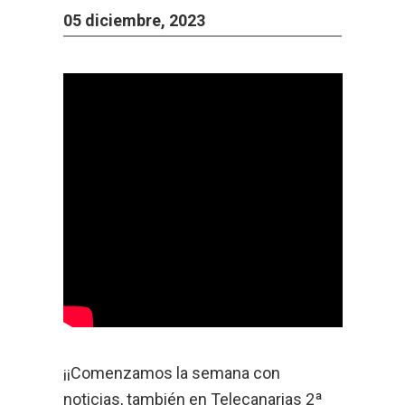
05 diciembre, 2023
¡¡Comenzamos la semana con
noticias, también en Telecanarias 2ª