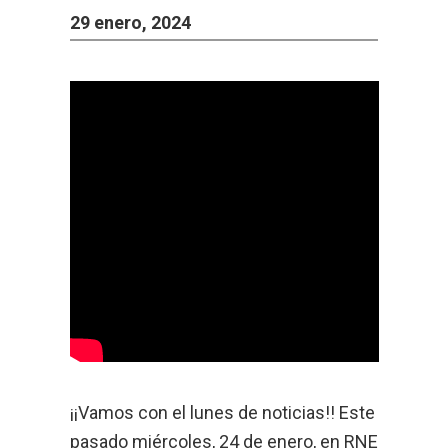
29 enero, 2024
¡¡Vamos con el lunes de noticias!! Este
pasado miércoles, 24 de enero, en RNE