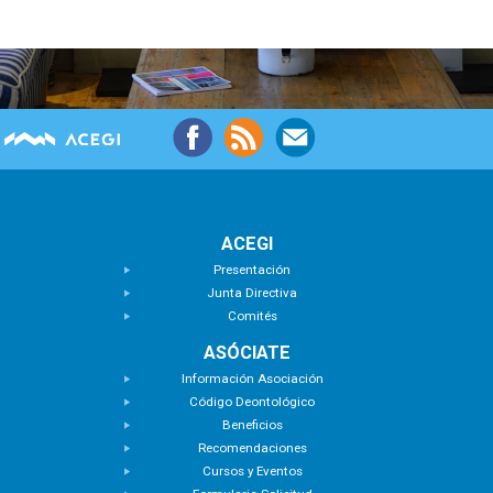
ACEGI
Presentación
Junta Directiva
Comités
ASÓCIATE
Información Asociación
Código Deontológico
Beneficios
Recomendaciones
Cursos y Eventos