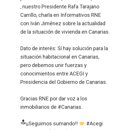
, nuestro Presidente Rafa Tarajano
Carrillo, charla en Informativos RNE
con Iván Jiménez sobre la actualidad
de la situación de vivienda en Canarias.
Dato de interés: Sí hay solución para la
situación habitacional en Canarias,
pero debemos unir fuerzas y
conocimientos entre ACEGI y
Presidencia del Gobierno de Canarias.
Gracias RNE por dar voz a los
inmobiliarios de #Canarias.
¡¡Seguimos sumando!!
#Acegi