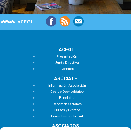
ACEGI
Presentación
Junta Directiva
Comités
ASÓCIATE
Información Asociación
Código Deontológico
Beneficios
Recomendaciones
Cursos y Eventos
Formulario Solicitud
ASOCIADOS