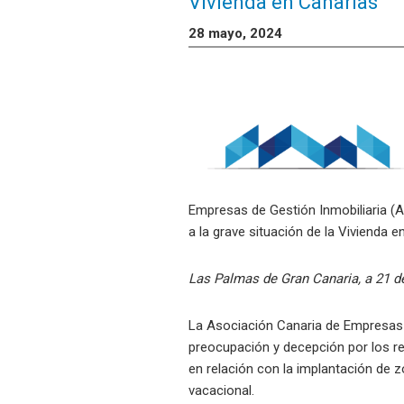
Vivienda en Canarias
28 mayo, 2024
Empresas de Gestión Inmobiliaria (A
a la grave situación de la Vivienda e
Las Palmas de Gran Canaria, a 21 
La Asociación Canaria de Empresas 
preocupación y decepción por los r
en relación con la implantación de z
vacacional.