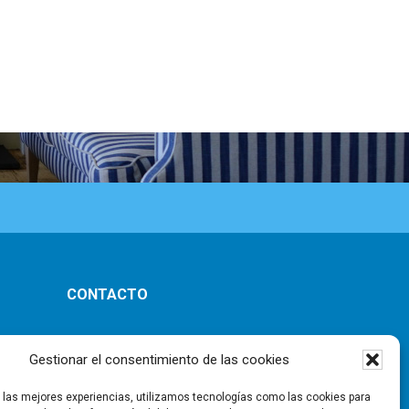
CONTACTO
ones
Gestionar el consentimiento de las cookies
r las mejores experiencias, utilizamos tecnologías como las cookies para