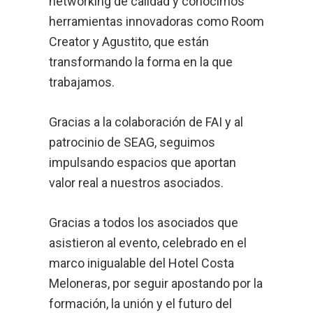
networking de calidad y conocimos
herramientas innovadoras como Room
Creator y Agustito, que están
transformando la forma en la que
trabajamos.
Gracias a la colaboración de FAI y al
patrocinio de SEAG, seguimos
impulsando espacios que aportan
valor real a nuestros asociados.
Gracias a todos los asociados que
asistieron al evento, celebrado en el
marco inigualable del Hotel Costa
Meloneras, por seguir apostando por la
formación, la unión y el futuro del