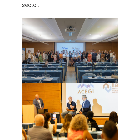
sector.