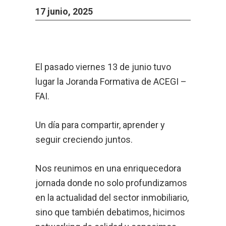
17 junio, 2025
El pasado viernes 13 de junio tuvo
lugar la Joranda Formativa de ACEGI –
FAI.
Un día para compartir, aprender y
seguir creciendo juntos.
Nos reunimos en una enriquecedora
jornada donde no solo profundizamos
en la actualidad del sector inmobiliario,
sino que también debatimos, hicimos