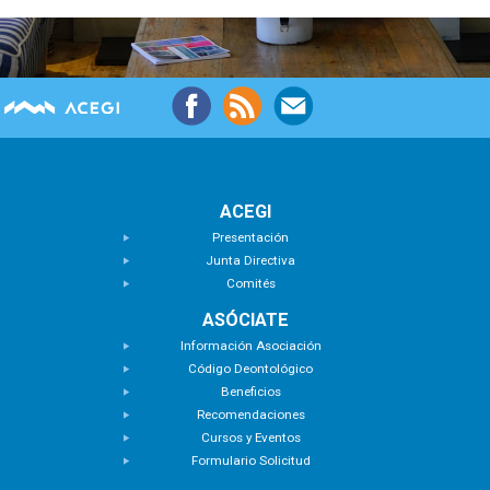
ACEGI
Presentación
Junta Directiva
Comités
ASÓCIATE
Información Asociación
Código Deontológico
Beneficios
Recomendaciones
Cursos y Eventos
Formulario Solicitud