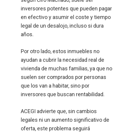
inversores potentes que pueden pagar
en efectivo y asumir el coste y tiempo
legal de un desalojo, incluso si dura
años.
Por otro lado, estos inmuebles no
ayudan a cubrir la necesidad real de
vivienda de muchas familias, ya que no
suelen ser comprados por personas
que los van a habitar, sino por
inversores que buscan rentabilidad.
ACEGI advierte que, sin cambios
legales ni un aumento significativo de
oferta, este problema seguirá