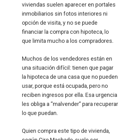
viviendas suelen aparecer en portales
inmobiliarios sin fotos interiores ni
opción de visita, y no se puede
financiar la compra con hipoteca, lo
que limita mucho a los compradores.
Muchos de los vendedores están en
una situación difícil: tienen que pagar
la hipoteca de una casa que no pueden
usar, porque está ocupada, pero no
reciben ingresos por ella. Esa urgencia
les obliga a “malvender” para recuperar
lo que puedan.
Quien compra este tipo de vivienda,
según Ciro Machado, suele ser