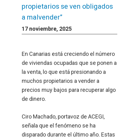
propietarios se ven obligados
a malvender”
17 noviembre, 2025
En Canarias está creciendo el número
de viviendas ocupadas que se ponen a
la venta, lo que está presionando a
muchos propietarios a vender a
precios muy bajos para recuperar algo
de dinero.
Ciro Machado, portavoz de ACEGI,
señala que el fenómeno se ha
disparado durante el último año. Estas