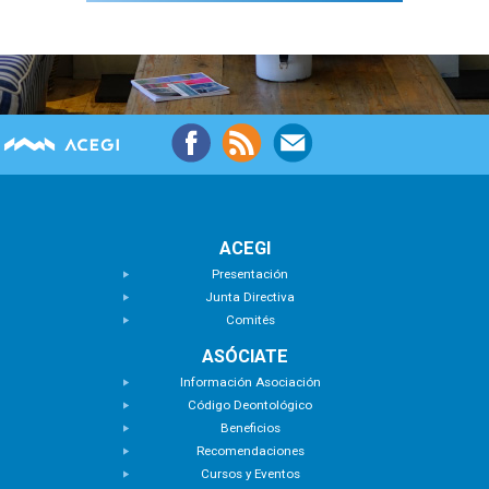
ACEGI
Presentación
Junta Directiva
Comités
ASÓCIATE
Información Asociación
Código Deontológico
Beneficios
Recomendaciones
Cursos y Eventos