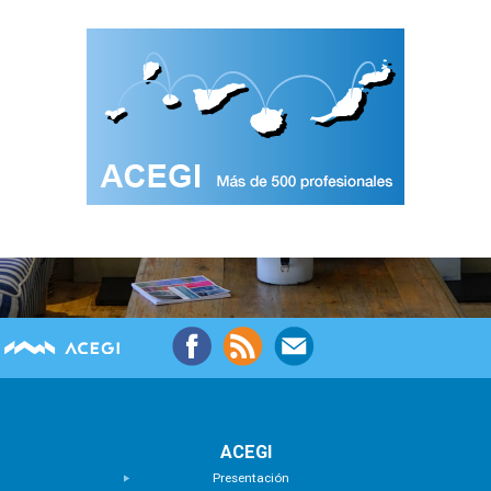
ACEGI
Presentación