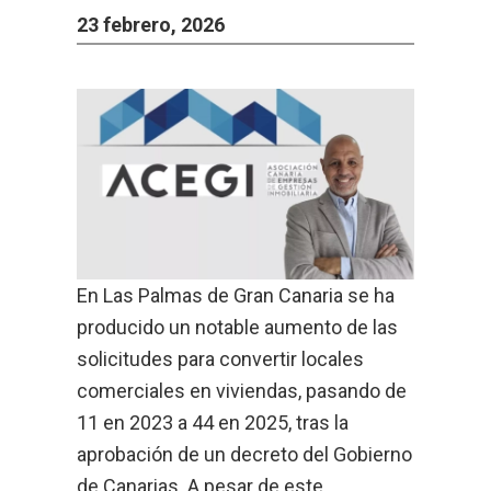
23 febrero, 2026
En Las Palmas de Gran Canaria se ha
producido un notable aumento de las
solicitudes para convertir locales
comerciales en viviendas, pasando de
11 en 2023 a 44 en 2025, tras la
aprobación de un decreto del Gobierno
de Canarias. A pesar de este