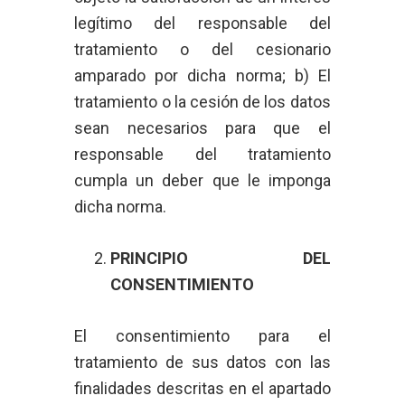
legítimo del responsable del
tratamiento o del cesionario
amparado por dicha norma; b) El
tratamiento o la cesión de los datos
sean necesarios para que el
responsable del tratamiento
cumpla un deber que le imponga
dicha norma.
PRINCIPIO DEL
CONSENTIMIENTO
El consentimiento para el
tratamiento de sus datos con las
finalidades descritas en el apartado