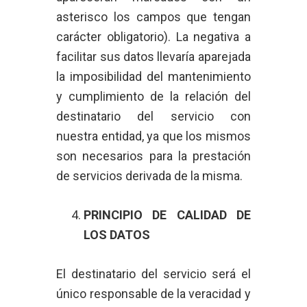
asterisco los campos que tengan
carácter obligatorio). La negativa a
facilitar sus datos llevaría aparejada
la imposibilidad del mantenimiento
y cumplimiento de la relación del
destinatario del servicio con
nuestra entidad, ya que los mismos
son necesarios para la prestación
de servicios derivada de la misma.
PRINCIPIO DE CALIDAD DE
LOS DATOS
El destinatario del servicio será el
único responsable de la veracidad y