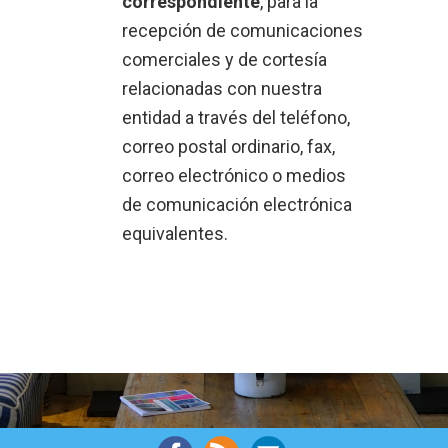
correspondiente
, para la
recepción de comunicaciones
comerciales y de cortesía
relacionadas con nuestra
entidad a través del teléfono,
correo postal ordinario, fax,
correo electrónico o medios
de comunicación electrónica
equivalentes.