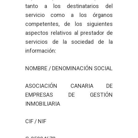
tanto a los destinatarios del
servicio como a los órganos
competentes, de los siguientes
aspectos relativos al prestador de
servicios de la sociedad de la
información:
NOMBRE / DENOMINACIÓN SOCIAL
ASOCIACIÓN CANARIA DE
EMPRESAS DE GESTIÓN
INMOBILIARIA
CIF / NIF