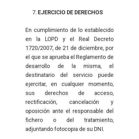
EJERCICIO DE DERECHOS
En cumplimiento de lo establecido
en la LOPD y el Real Decreto
1720/2007, de 21 de diciembre, por
el que se aprueba el Reglamento de
desarrollo de la misma, el
destinatario del servicio puede
ejercitar, en cualquier momento,
sus derechos de acceso,
rectificación, cancelación y
oposición ante el responsable del
fichero o del tratamiento,
adjuntando fotocopia de su DNI.