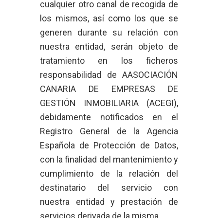
cualquier otro canal de recogida de
los mismos, así como los que se
generen durante su relación con
nuestra entidad, serán objeto de
tratamiento en los ficheros
responsabilidad de AASOCIACIÓN
CANARIA DE EMPRESAS DE
GESTIÓN INMOBILIARIA (ACEGI),
debidamente notificados en el
Registro General de la Agencia
Española de Protección de Datos,
con la finalidad del mantenimiento y
cumplimiento de la relación del
destinatario del servicio con
nuestra entidad y prestación de
servicios derivada de la misma.