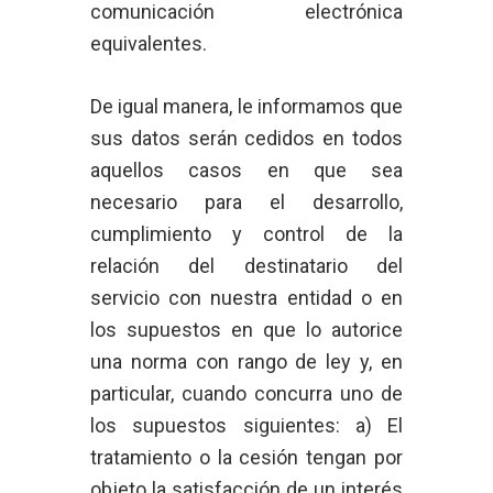
comunicación electrónica
equivalentes.
De igual manera, le informamos que
sus datos serán cedidos en todos
aquellos casos en que sea
necesario para el desarrollo,
cumplimiento y control de la
relación del destinatario del
servicio con nuestra entidad o en
los supuestos en que lo autorice
una norma con rango de ley y, en
particular, cuando concurra uno de
los supuestos siguientes: a) El
tratamiento o la cesión tengan por
objeto la satisfacción de un interés