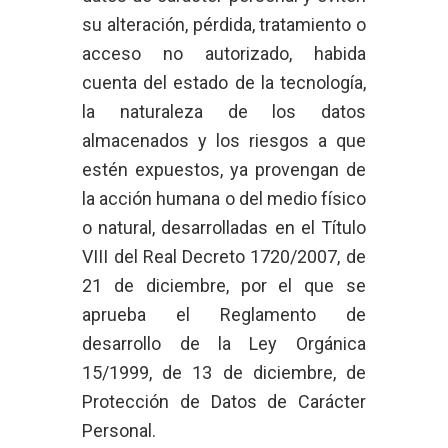
su alteración, pérdida, tratamiento o
acceso no autorizado, habida
cuenta del estado de la tecnología,
la naturaleza de los datos
almacenados y los riesgos a que
estén expuestos, ya provengan de
la acción humana o del medio físico
o natural, desarrolladas en el Título
VIII del Real Decreto 1720/2007, de
21 de diciembre, por el que se
aprueba el Reglamento de
desarrollo de la Ley Orgánica
15/1999, de 13 de diciembre, de
Protección de Datos de Carácter
Personal.