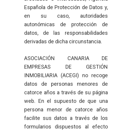
Española de Protección de Datos y,
en su caso, autoridades
autonómicas de protección de
datos, de las responsabilidades
derivadas de dicha circunstancia.
ASOCIACIÓN CANARIA DE
EMPRESAS DE GESTIÓN
INMOBILIARIA (ACEGI) no recoge
datos de personas menores de
catorce años a través de su página
web. En el supuesto de que una
persona menor de catorce años
facilite sus datos a través de los
formularios dispuestos al efecto