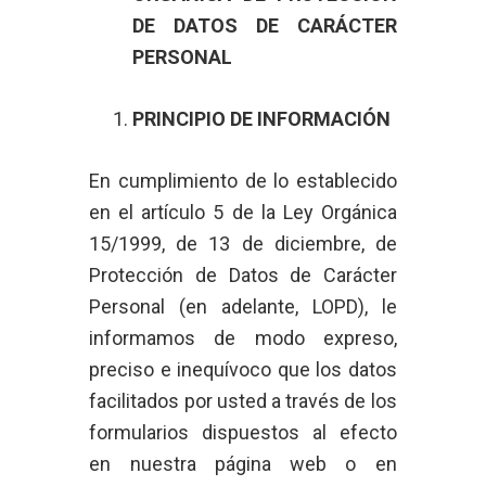
DE DATOS DE CARÁCTER
PERSONAL
PRINCIPIO DE INFORMACIÓN
En cumplimiento de lo establecido
en el artículo 5 de la Ley Orgánica
15/1999, de 13 de diciembre, de
Protección de Datos de Carácter
Personal (en adelante, LOPD), le
informamos de modo expreso,
preciso e inequívoco que los datos
facilitados por usted a través de los
formularios dispuestos al efecto
en nuestra página web o en