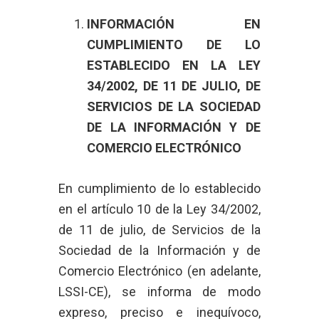
INFORMACIÓN EN
CUMPLIMIENTO DE LO
ESTABLECIDO EN LA LEY
34/2002, DE 11 DE JULIO, DE
SERVICIOS DE LA SOCIEDAD
DE LA INFORMACIÓN Y DE
COMERCIO ELECTRÓNICO
En cumplimiento de lo establecido
en el artículo 10 de la Ley 34/2002,
de 11 de julio, de Servicios de la
Sociedad de la Información y de
Comercio Electrónico (en adelante,
LSSI-CE), se informa de modo
expreso, preciso e inequívoco,