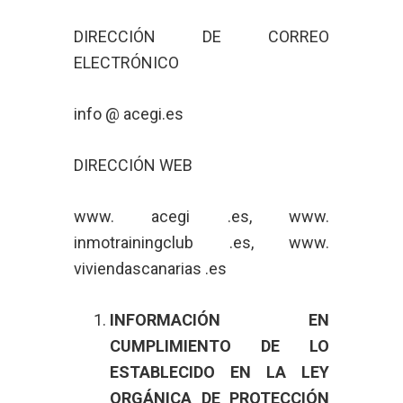
DIRECCIÓN DE CORREO
ELECTRÓNICO
info @ acegi.es
DIRECCIÓN WEB
www. acegi .es, www.
inmotrainingclub .es, www.
viviendascanarias .es
INFORMACIÓN EN
CUMPLIMIENTO DE LO
ESTABLECIDO EN LA LEY
ORGÁNICA DE PROTECCIÓN