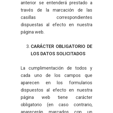
anterior se entenderá prestado a
través de la marcación de las
casillas correspondientes
dispuestas al efecto en nuestra
página web.
CARÁCTER OBLIGATORIO DE
LOS DATOS SOLICITADOS
La cumplimentación de todos y
cada uno de los campos que
aparecen en los formularios
dispuestos al efecto en nuestra
página web tiene carácter
obligatorio (en caso contrario,
aparecerán marcados con un