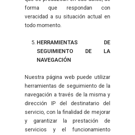
forma que respondan con
veracidad a su situación actual en
todo momento.
HERRAMIENTAS DE
SEGUIMIENTO DE LA
NAVEGACIÓN
Nuestra página web puede utilizar
herramientas de seguimiento de la
navegación a través de la misma y
dirección IP del destinatario del
servicio, con la finalidad de mejorar
y garantizar la prestación de
servicios y el funcionamiento