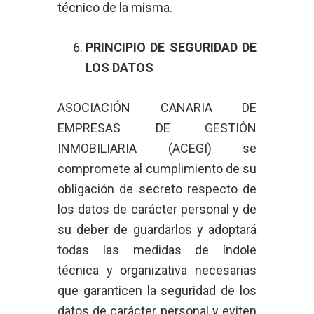
técnico de la misma.
PRINCIPIO DE SEGURIDAD DE
LOS DATOS
ASOCIACIÓN CANARIA DE
EMPRESAS DE GESTIÓN
INMOBILIARIA (ACEGI) se
compromete al cumplimiento de su
obligación de secreto respecto de
los datos de carácter personal y de
su deber de guardarlos y adoptará
todas las medidas de índole
técnica y organizativa necesarias
que garanticen la seguridad de los
datos de carácter personal y eviten