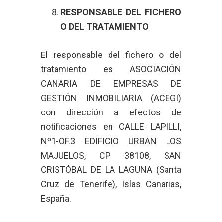
RESPONSABLE DEL FICHERO
O DEL TRATAMIENTO
El responsable del fichero o del
tratamiento es ASOCIACIÓN
CANARIA DE EMPRESAS DE
GESTIÓN INMOBILIARIA (ACEGI)
con dirección a efectos de
notificaciones en CALLE LAPILLI,
Nº1-OF.3 EDIFICIO URBAN LOS
MAJUELOS, CP 38108, SAN
CRISTÓBAL DE LA LAGUNA (Santa
Cruz de Tenerife), Islas Canarias,
España.