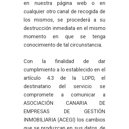
en nuestra página web o en
cualquier otro canal de recogida de
los mismos, se procederá a su
destrucción inmediata en el mismo
momento en que se tenga
conocimiento de tal circunstancia.
Con la finalidad de dar
cumplimiento a lo establecido en el
artículo 4.3 de la LOPD, el
destinatario del servicio se
compromete a comunicar a
ASOCIACIÓN CANARIA DE
EMPRESAS DE GESTIÓN
INMOBILIARIA (ACEGI) los cambios
que se produzcan en sus datos, de