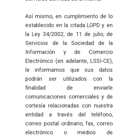
Así mismo, en cumplimiento de lo
establecido en la citada LOPD y en
la Ley 34/2002, de 11 de julio, de
Servicios de la Sociedad de la
Información y de Comercio
Electrónico (en adelante, LSSI-CE),
le informamos que sus datos
podrán ser utilizados con la
finalidad de enviarle
comunicaciones comerciales y de
cortesía relacionadas con nuestra
entidad a través del teléfono,
correo postal ordinario, fax, correo
electrónico o medios de