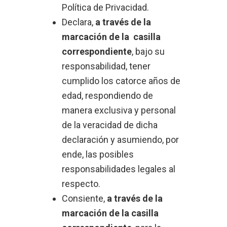
Política de Privacidad.
Declara,
a través de la
marcación de la casilla
correspondiente
, bajo su
responsabilidad, tener
cumplido los catorce años de
edad, respondiendo de
manera exclusiva y personal
de la veracidad de dicha
declaración y asumiendo, por
ende, las posibles
responsabilidades legales al
respecto.
Consiente,
a través de la
marcación de la casilla