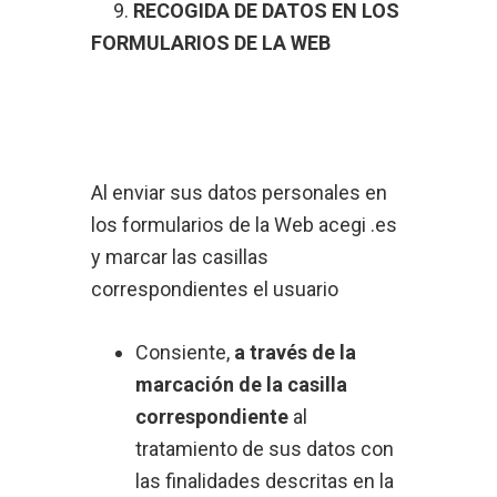
9.
RECOGIDA DE DATOS EN LOS
FORMULARIOS DE LA WEB
Al enviar sus datos personales en
los formularios de la Web acegi .es
y marcar las casillas
correspondientes el usuario
Consiente,
a través de la
marcación de la casilla
correspondiente
al
tratamiento de sus datos con
las finalidades descritas en la