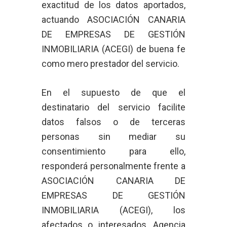
exactitud de los datos aportados,
actuando ASOCIACIÓN CANARIA
DE EMPRESAS DE GESTIÓN
INMOBILIARIA (ACEGI) de buena fe
como mero prestador del servicio.
En el supuesto de que el
destinatario del servicio facilite
datos falsos o de terceras
personas sin mediar su
consentimiento para ello,
responderá personalmente frente a
ASOCIACIÓN CANARIA DE
EMPRESAS DE GESTIÓN
INMOBILIARIA (ACEGI), los
afectados o interesados, Agencia