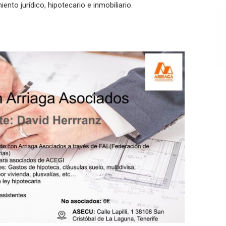
ento jurídico, hipotecario e inmobiliario.