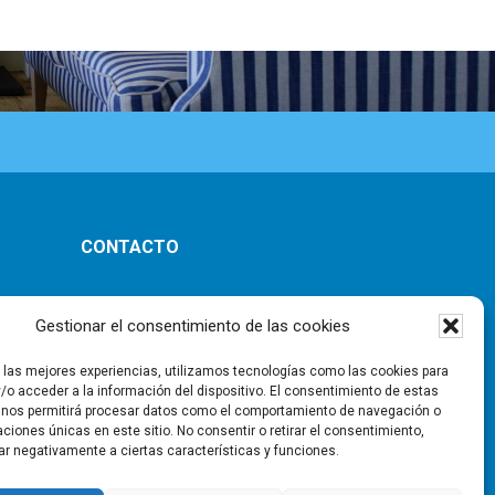
CONTACTO
ones
Gestionar el consentimiento de las cookies
r las mejores experiencias, utilizamos tecnologías como las cookies para
/o acceder a la información del dispositivo. El consentimiento de estas
 nos permitirá procesar datos como el comportamiento de navegación o
caciones únicas en este sitio. No consentir o retirar el consentimiento,
ar negativamente a ciertas características y funciones.
ad
|
Aviso Legal
|
Política de