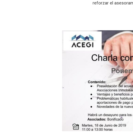
reforzar el asesorami