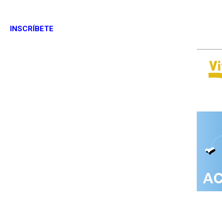
INSCRÍBETE