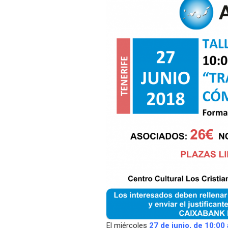
El miércoles
27 de junio, de 10:00 