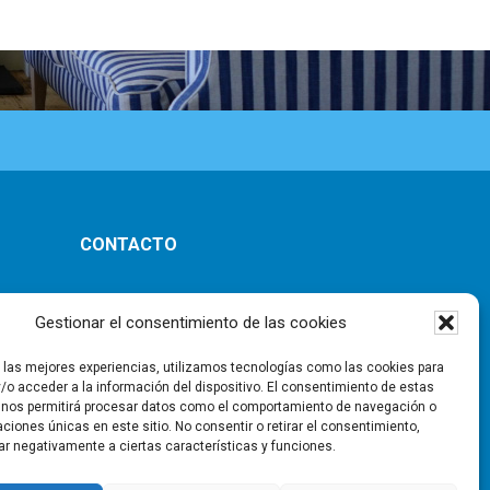
CONTACTO
ones
Gestionar el consentimiento de las cookies
r las mejores experiencias, utilizamos tecnologías como las cookies para
/o acceder a la información del dispositivo. El consentimiento de estas
 nos permitirá procesar datos como el comportamiento de navegación o
caciones únicas en este sitio. No consentir o retirar el consentimiento,
ar negativamente a ciertas características y funciones.
ad
|
Aviso Legal
|
Política de