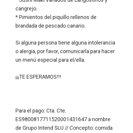
cangrejo.
* Pimientos del piquillo rellenos de
brandada de pescado canario.
Si alguna persona tiene alguna intolerancia
o alergia, por favor, comunicarla para hacer
un menú especial para el/ella.
¡¡¡TE ESPERAMOS!!!
Para el pago: Cta. Cte.
ES9800817711520001431647 a nombre
de Grupo Intend SLU // Concepto: comida