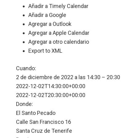
Añadir a Timely Calendar
Añadir a Google
Agregar a Outlook
Agregar a Apple Calendar
Agregar a otro calendario
Export to XML
Cuando:
2 de diciembre de 2022 a las 14:30 – 20:30
2022-12-02T14:30:00+00:00
2022-12-02T20:30:00+00:00
Donde:
El Santo Pecado
Calle San Francisco 16
Santa Cruz de Tenerife