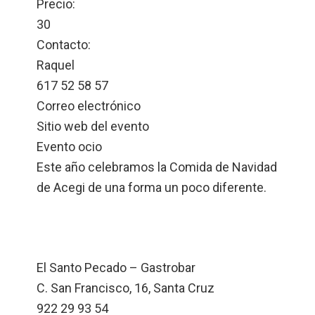
Precio:
30
Contacto:
Raquel
617 52 58 57
Correo electrónico
Sitio web del evento
Evento ocio
Este año celebramos la Comida de Navidad
de Acegi de una forma un poco diferente.
El Santo Pecado – Gastrobar
C. San Francisco, 16, Santa Cruz
922 29 93 54