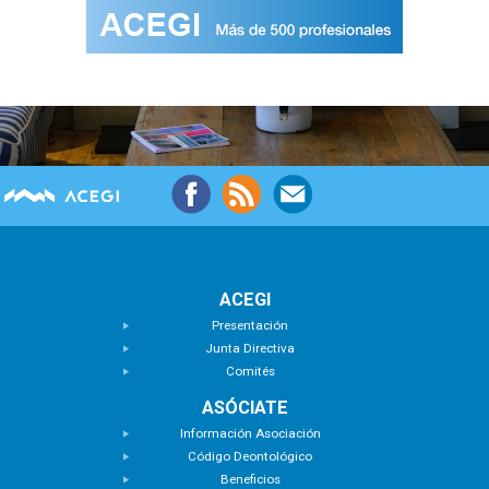
ACEGI
Presentación
Junta Directiva
Comités
ASÓCIATE
Información Asociación
Código Deontológico
Beneficios