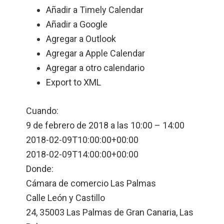
Añadir a Timely Calendar
Añadir a Google
Agregar a Outlook
Agregar a Apple Calendar
Agregar a otro calendario
Export to XML
Cuando:
9 de febrero de 2018 a las 10:00 – 14:00
2018-02-09T10:00:00+00:00
2018-02-09T14:00:00+00:00
Donde:
Cámara de comercio Las Palmas
Calle León y Castillo
24, 35003 Las Palmas de Gran Canaria, Las