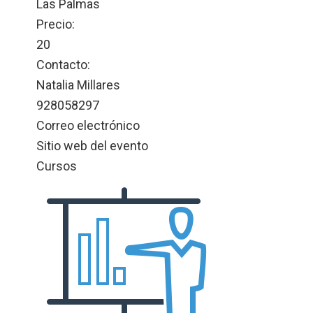
Las Palmas
Precio:
20
Contacto:
Natalia Millares
928058297
Correo electrónico
Sitio web del evento
Cursos