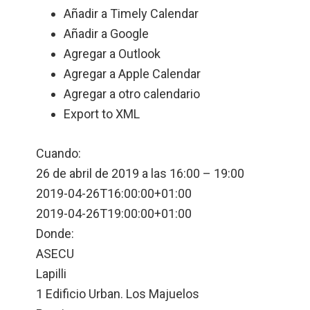
Añadir a Timely Calendar
Añadir a Google
Agregar a Outlook
Agregar a Apple Calendar
Agregar a otro calendario
Export to XML
Cuando:
26 de abril de 2019 a las 16:00 – 19:00
2019-04-26T16:00:00+01:00
2019-04-26T19:00:00+01:00
Donde:
ASECU
Lapilli
1 Edificio Urban. Los Majuelos