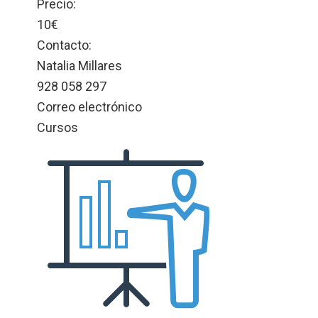
Precio:
10€
Contacto:
Natalia Millares
928 058 297
Correo electrónico
Cursos