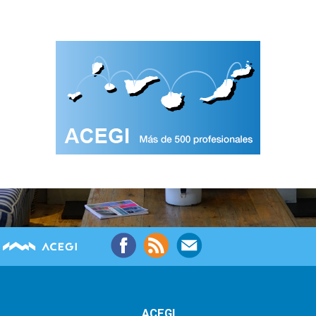
ACEGI