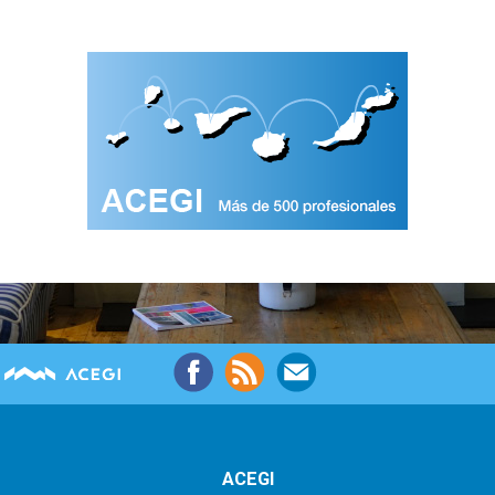
ACEGI