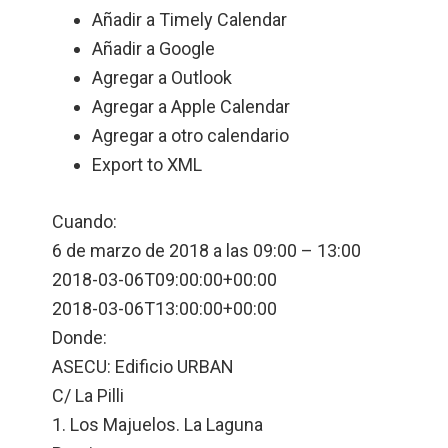
Añadir a Timely Calendar
Añadir a Google
Agregar a Outlook
Agregar a Apple Calendar
Agregar a otro calendario
Export to XML
Cuando:
6 de marzo de 2018 a las 09:00 – 13:00
2018-03-06T09:00:00+00:00
2018-03-06T13:00:00+00:00
Donde:
ASECU: Edificio URBAN
C/ La Pilli
1. Los Majuelos. La Laguna