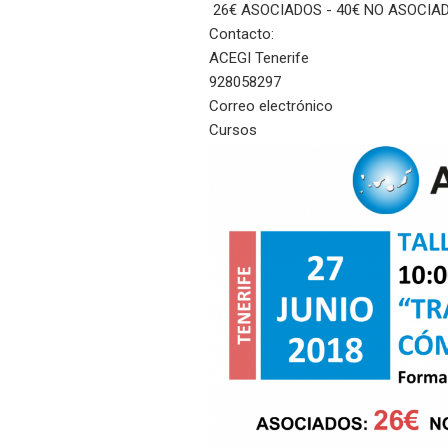
26€ ASOCIADOS - 40€ NO ASOCIA
Contacto:
ACEGI Tenerife
928058297
Correo electrónico
Cursos