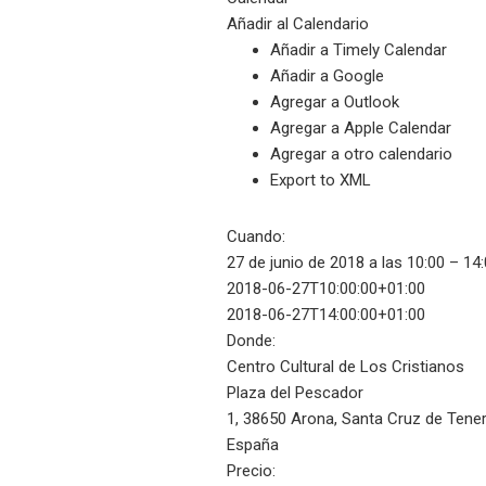
Añadir al Calendario
Añadir a Timely Calendar
Añadir a Google
Agregar a Outlook
Agregar a Apple Calendar
Agregar a otro calendario
Export to XML
Cuando:
27 de junio de 2018 a las 10:00 – 14
2018-06-27T10:00:00+01:00
2018-06-27T14:00:00+01:00
Donde:
Centro Cultural de Los Cristianos
Plaza del Pescador
1, 38650 Arona, Santa Cruz de Tener
España
Precio: