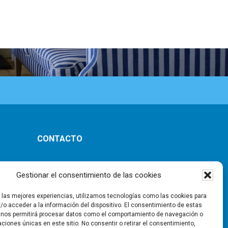
CONTACTO
ones
Gestionar el consentimiento de las cookies
r las mejores experiencias, utilizamos tecnologías como las cookies para
/o acceder a la información del dispositivo. El consentimiento de estas
 nos permitirá procesar datos como el comportamiento de navegación o
caciones únicas en este sitio. No consentir o retirar el consentimiento,