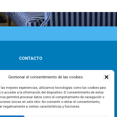
CONTACTO
ones
Gestionar el consentimiento de las cookies
r las mejores experiencias, utilizamos tecnologías como las cookies para
/o acceder a la información del dispositivo. El consentimiento de estas
 nos permitirá procesar datos como el comportamiento de navegación o
caciones únicas en este sitio. No consentir o retirar el consentimiento,
ar negativamente a ciertas características y funciones.
ad
|
Aviso Legal
|
Política de