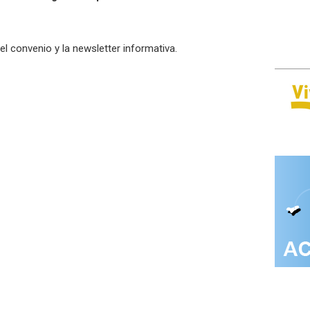
del convenio y la newsletter informativa.