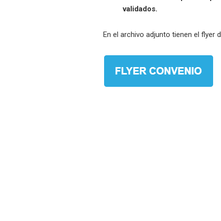
validados.
En el archivo adjunto tienen el flyer 