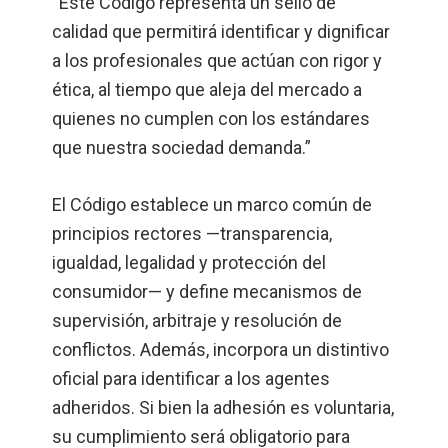
“Este Código representa un sello de
calidad que permitirá identificar y dignificar
a los profesionales que actúan con rigor y
ética, al tiempo que aleja del mercado a
quienes no cumplen con los estándares
que nuestra sociedad demanda.”
El Código establece un marco común de
principios rectores —transparencia,
igualdad, legalidad y protección del
consumidor— y define mecanismos de
supervisión, arbitraje y resolución de
conflictos. Además, incorpora un distintivo
oficial para identificar a los agentes
adheridos. Si bien la adhesión es voluntaria,
su cumplimiento será obligatorio para