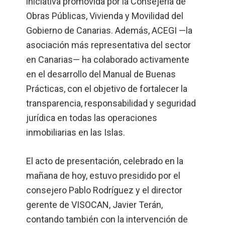
iniciativa promovida por la Consejería de
Obras Públicas, Vivienda y Movilidad del
Gobierno de Canarias. Además, ACEGI —la
asociación más representativa del sector
en Canarias— ha colaborado activamente
en el desarrollo del Manual de Buenas
Prácticas, con el objetivo de fortalecer la
transparencia, responsabilidad y seguridad
jurídica en todas las operaciones
inmobiliarias en las Islas.
El acto de presentación, celebrado en la
mañana de hoy, estuvo presidido por el
consejero Pablo Rodríguez y el director
gerente de VISOCAN, Javier Terán,
contando también con la intervención de