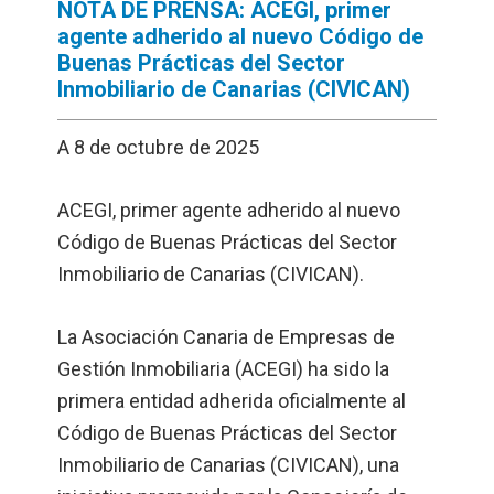
NOTA DE PRENSA: ACEGI, primer
agente adherido al nuevo Código de
Buenas Prácticas del Sector
Inmobiliario de Canarias (CIVICAN)
A 8 de octubre de 2025
ACEGI, primer agente adherido al nuevo
Código de Buenas Prácticas del Sector
Inmobiliario de Canarias (CIVICAN).
La Asociación Canaria de Empresas de
Gestión Inmobiliaria (ACEGI) ha sido la
primera entidad adherida oficialmente al
Código de Buenas Prácticas del Sector
Inmobiliario de Canarias (CIVICAN), una