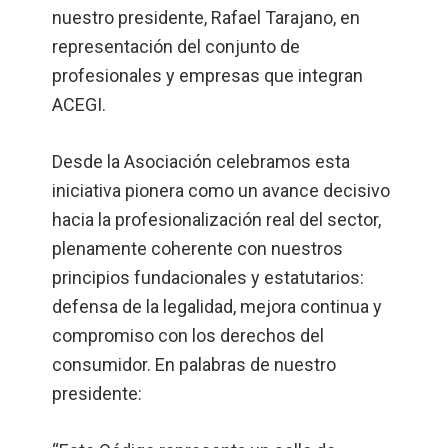
nuestro presidente, Rafael Tarajano, en
representación del conjunto de
profesionales y empresas que integran
ACEGI.
Desde la Asociación celebramos esta
iniciativa pionera como un avance decisivo
hacia la profesionalización real del sector,
plenamente coherente con nuestros
principios fundacionales y estatutarios:
defensa de la legalidad, mejora continua y
compromiso con los derechos del
consumidor. En palabras de nuestro
presidente: