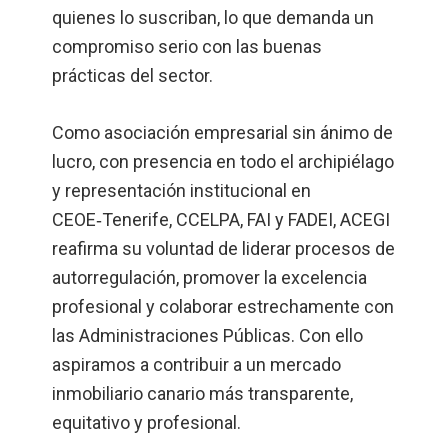
quienes lo suscriban, lo que demanda un
compromiso serio con las buenas
prácticas del sector.
Como asociación empresarial sin ánimo de
lucro, con presencia en todo el archipiélago
y representación institucional en
CEOE‑Tenerife, CCELPA, FAI y FADEI, ACEGI
reafirma su voluntad de liderar procesos de
autorregulación, promover la excelencia
profesional y colaborar estrechamente con
las Administraciones Públicas. Con ello
aspiramos a contribuir a un mercado
inmobiliario canario más transparente,
equitativo y profesional.