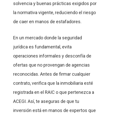
solvencia y buenas prácticas exigidos por
la normativa vigente, reduciendo el riesgo
de caer en manos de estafadores.
En un mercado donde la seguridad
jurídica es fundamental, evita
operaciones informales y desconfía de
ofertas que no provengan de agencias
reconocidas. Antes de firmar cualquier
contrato, verifica que la inmobiliaria esté
registrada en el RAIC o que pertenezca a
ACEGI. Así, te aseguras de que tu
inversión está en manos de expertos que