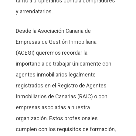
tanto a propietarios como a compradores
y arrendatarios.
Desde la Asociación Canaria de
Empresas de Gestión Inmobiliaria
(ACEGI) queremos recordar la
importancia de trabajar únicamente con
agentes inmobiliarios legalmente
registrados en el Registro de Agentes
Inmobiliarios de Canarias (RAIC) o con
empresas asociadas a nuestra
organización. Estos profesionales
cumplen con los requisitos de formación,