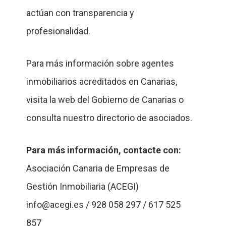
actúan con transparencia y
profesionalidad.
Para más información sobre agentes
inmobiliarios acreditados en Canarias,
visita la web del Gobierno de Canarias o
consulta nuestro directorio de asociados.
Para más información, contacte con:
Asociación Canaria de Empresas de
Gestión Inmobiliaria (ACEGI)
info@acegi.es / 928 058 297 / 617 525
857