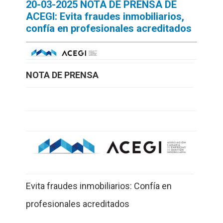
20-03-2025 NOTA DE PRENSA DE
ACEGI: Evita fraudes inmobiliarios,
confía en profesionales acreditados
NOTA DE PRENSA
Evita fraudes inmobiliarios: Confía en
profesionales acreditados