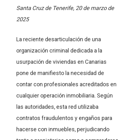
Santa Cruz de Tenerife, 20 de marzo de
2025
La reciente desarticulación de una
organización criminal dedicada a la
usurpación de viviendas en Canarias
pone de manifiesto la necesidad de
contar con profesionales acreditados en
cualquier operación inmobiliaria. Según
las autoridades, esta red utilizaba
contratos fraudulentos y engaños para
hacerse con inmuebles, perjudicando