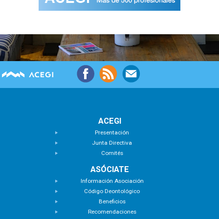
ACEGI
Presentación
Junta Directiva
Comités
ASÓCIATE
Información Asociación
Código Deontológico
Beneficios
Recomendaciones