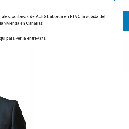
rales, portavoz de ACEGI, aborda en RTVC la subida del
la vivienda en Canarias.
quí
para ver la entrevista.