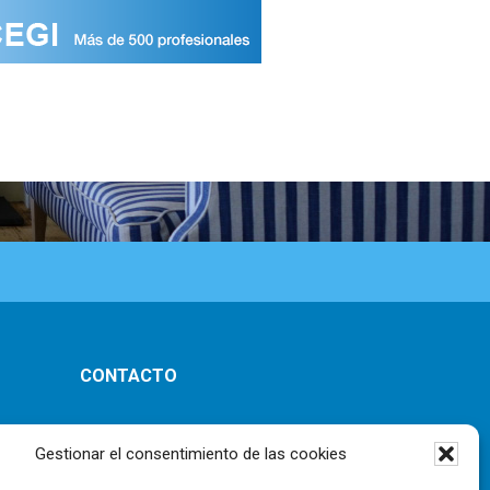
CONTACTO
ones
Gestionar el consentimiento de las cookies