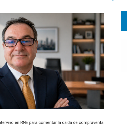
ntervino en RNE para comentar la caída de compraventa