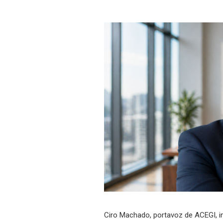
Ciro Machado, portavoz de ACEGI, i