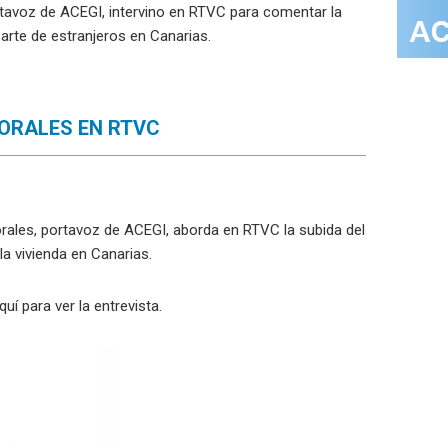
rtavoz de ACEGI, intervino en RTVC para comentar la
arte de estranjeros en Canarias.
MORALES EN RTVC
rales, portavoz de ACEGI, aborda en RTVC la subida del
la vivienda en Canarias.
quí
para ver la entrevista.